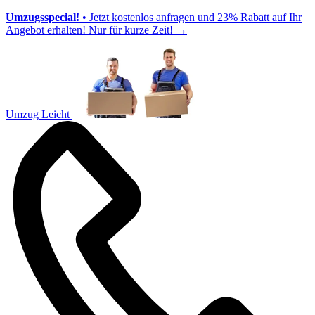
Umzugsspecial!
• Jetzt kostenlos anfragen und 23% Rabatt auf Ihr
Angebot erhalten! Nur für kurze Zeit!
→
Umzug Leicht