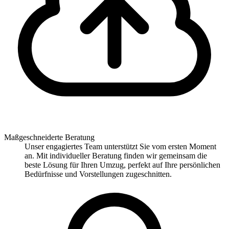
Maßgeschneiderte Beratung
Unser engagiertes Team unterstützt Sie vom ersten Moment
an. Mit individueller Beratung finden wir gemeinsam die
beste Lösung für Ihren Umzug, perfekt auf Ihre persönlichen
Bedürfnisse und Vorstellungen zugeschnitten.