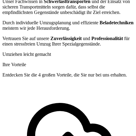
Unser Fachwissen in
Schwerlasttransporten
und der Einsatz von
sicheren Transportmitteln sorgen dafür, dass selbst die
empfindlichsten Gegenstände unbeschädigt ihr Ziel erreichen.
Durch individuelle Umzugsplanung und effiziente
Beladetechniken
meistern wir jede Herausforderung.
Vertrauen Sie auf unsere
Zuverlässigkeit
und
Professionalität
für
einen stressfreien Umzug Ihrer Spezialgegenstände.
Umziehen leicht gemacht
Ihre Vorteile
Entdecken Sie die 4 großen Vorteile, die Sie nur bei uns erhalten.