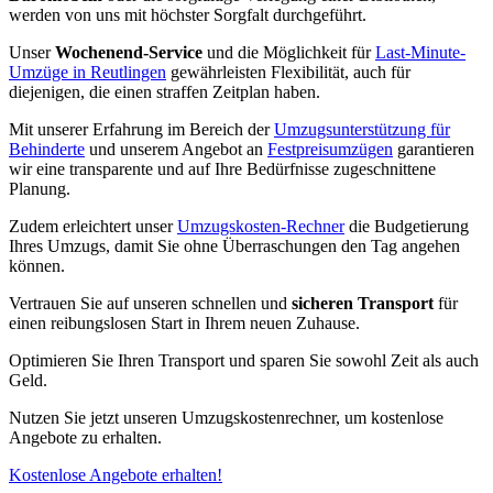
werden von uns mit höchster Sorgfalt durchgeführt.
Unser
Wochenend-Service
und die Möglichkeit für
Last-Minute-
Umzüge in Reutlingen
gewährleisten Flexibilität, auch für
diejenigen, die einen straffen Zeitplan haben.
Mit unserer Erfahrung im Bereich der
Umzugsunterstützung für
Behinderte
und unserem Angebot an
Festpreisumzügen
garantieren
wir eine transparente und auf Ihre Bedürfnisse zugeschnittene
Planung.
Zudem erleichtert unser
Umzugskosten-Rechner
die Budgetierung
Ihres Umzugs, damit Sie ohne Überraschungen den Tag angehen
können.
Vertrauen Sie auf unseren schnellen und
sicheren Transport
für
einen reibungslosen Start in Ihrem neuen Zuhause.
Optimieren Sie Ihren Transport und sparen Sie sowohl Zeit als auch
Geld.
Nutzen Sie jetzt unseren Umzugskostenrechner, um kostenlose
Angebote zu erhalten.
Kostenlose Angebote erhalten!