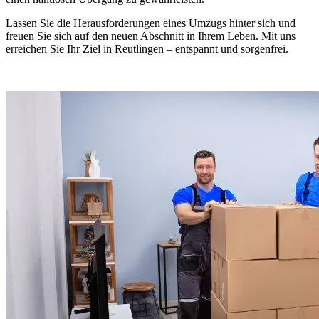
Lassen Sie die Herausforderungen eines Umzugs hinter sich und
freuen Sie sich auf den neuen Abschnitt in Ihrem Leben. Mit uns
erreichen Sie Ihr Ziel in Reutlingen – entspannt und sorgenfrei.