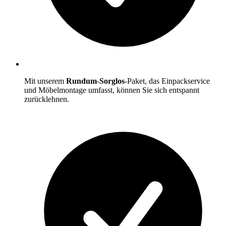
Mit unserem
Rundum
-
Sorglos
-Paket, das Einpackservice
und Möbelmontage umfasst, können Sie sich entspannt
zurücklehnen.