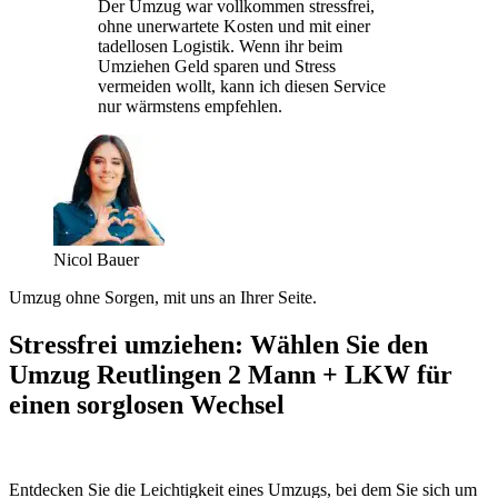
Der Umzug war vollkommen stressfrei,
ohne unerwartete Kosten und mit einer
tadellosen Logistik. Wenn ihr beim
Umziehen Geld sparen und Stress
vermeiden wollt, kann ich diesen Service
nur wärmstens empfehlen.
Nicol Bauer
Umzug ohne Sorgen, mit uns an Ihrer Seite.
Stressfrei umziehen: Wählen Sie den
Umzug Reutlingen 2 Mann + LKW für
einen sorglosen Wechsel
Entdecken Sie die Leichtigkeit eines Umzugs, bei dem Sie sich um