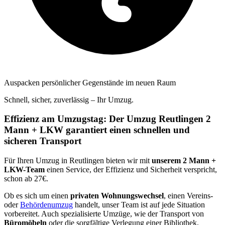
Auspacken persönlicher Gegenstände im neuen Raum
Schnell, sicher, zuverlässig – Ihr Umzug.
Effizienz am Umzugstag: Der Umzug Reutlingen 2
Mann + LKW garantiert einen schnellen und
sicheren Transport
Für Ihren Umzug in Reutlingen bieten wir mit
unserem 2 Mann +
LKW-Team
einen Service, der Effizienz und Sicherheit verspricht,
schon ab 27€.
Ob es sich um einen
privaten Wohnungswechsel
, einen Vereins-
oder
Behördenumzug
handelt, unser Team ist auf jede Situation
vorbereitet. Auch spezialisierte Umzüge, wie der Transport von
Büromöbeln
oder die sorgfältige Verlegung einer Bibliothek,