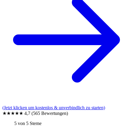
(Jetzt klicken um kostenlos & unverbindlich zu starten)
★★★★★
4,7
(565 Bewertungen)
5 von 5 Sterne