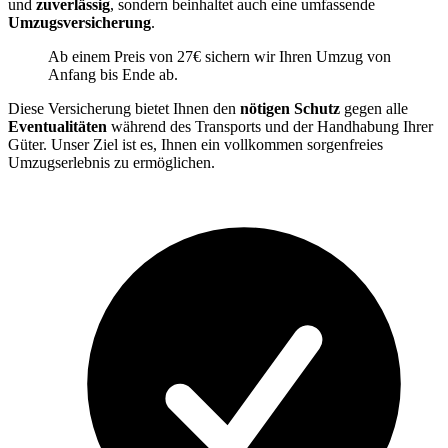
und
zuverlässig
, sondern beinhaltet auch eine umfassende
Umzugsversicherung
.
Ab einem Preis von 27€ sichern wir Ihren Umzug von
Anfang bis Ende ab.
Diese Versicherung bietet Ihnen den
nötigen Schutz
gegen alle
Eventualitäten
während des Transports und der Handhabung Ihrer
Güter. Unser Ziel ist es, Ihnen ein vollkommen sorgenfreies
Umzugserlebnis zu ermöglichen.