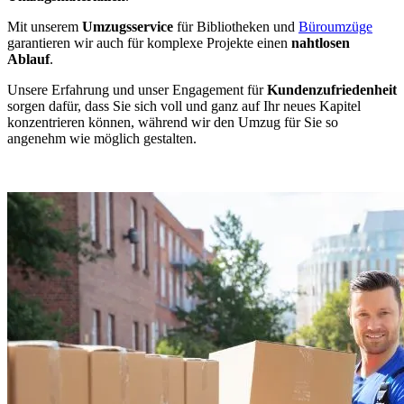
Mit unserem
Umzugsservice
für Bibliotheken und
Büroumzüge
garantieren wir auch für komplexe Projekte einen
nahtlosen
Ablauf
.
Unsere Erfahrung und unser Engagement für
Kundenzufriedenheit
sorgen dafür, dass Sie sich voll und ganz auf Ihr neues Kapitel
konzentrieren können, während wir den Umzug für Sie so
angenehm wie möglich gestalten.