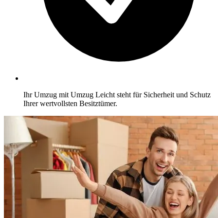
Ihr Umzug mit Umzug Leicht steht für Sicherheit und Schutz
Ihrer wertvollsten Besitztümer.