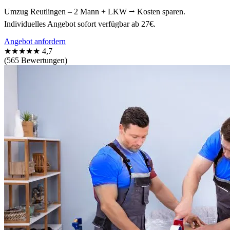
Umzug Reutlingen – 2 Mann + LKW ⭢ Kosten sparen.
Individuelles Angebot sofort verfügbar ab 27€.
Angebot anfordern
★★★★★
4,7
(565 Bewertungen)