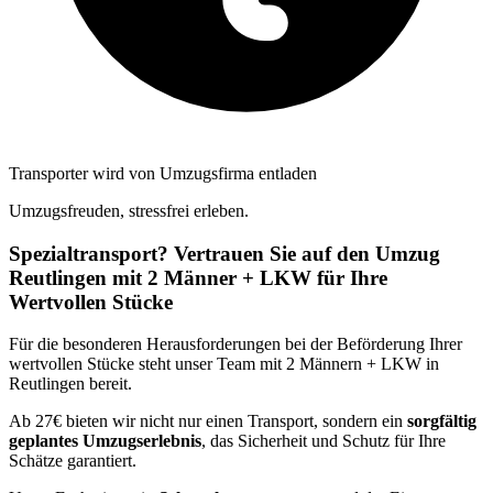
Transporter wird von Umzugsfirma entladen
Umzugsfreuden, stressfrei erleben.
Spezialtransport? Vertrauen Sie auf den Umzug
Reutlingen mit 2 Männer + LKW für Ihre
Wertvollen Stücke
Für die besonderen Herausforderungen bei der Beförderung Ihrer
wertvollen Stücke steht unser Team mit 2 Männern + LKW in
Reutlingen bereit.
Ab 27€ bieten wir nicht nur einen Transport, sondern ein
sorgfältig
geplantes Umzugserlebnis
, das Sicherheit und Schutz für Ihre
Schätze garantiert.