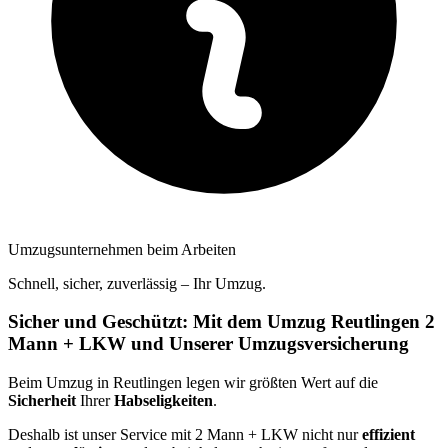
Umzugsunternehmen beim Arbeiten
Schnell, sicher, zuverlässig – Ihr Umzug.
Sicher und Geschützt: Mit dem Umzug Reutlingen 2
Mann + LKW und Unserer Umzugsversicherung
Beim Umzug in Reutlingen legen wir größten Wert auf die
Sicherheit
Ihrer
Habseligkeiten
.
Deshalb ist unser Service mit 2 Mann + LKW nicht nur
effizient