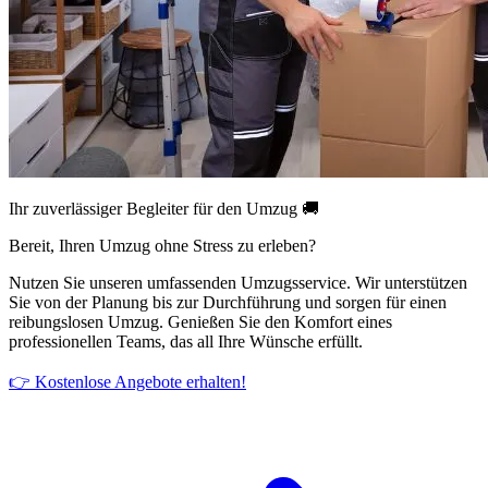
Ihr zuverlässiger Begleiter für den Umzug 🚚
Bereit, Ihren Umzug ohne Stress zu erleben?
Nutzen Sie unseren umfassenden Umzugsservice. Wir unterstützen
Sie von der Planung bis zur Durchführung und sorgen für einen
reibungslosen Umzug. Genießen Sie den Komfort eines
professionellen Teams, das all Ihre Wünsche erfüllt.
👉 Kostenlose Angebote erhalten!