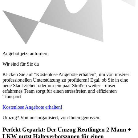
Angebot jetzt anfordern
Wir sind für Sie da
Klicken Sie auf "Kostenlose Angebote erhalten", um von unserer
professionellen Unterstützung zu profitieren! Egal, ob Sie in eine
neue Stadt ziehen oder nur ein paar Straßen weiter – unser
erfahrenes Team sorgt für einen stressfreien und effizienten
Transport.
Kostenlose Angebote erhalten!
Umzug? Von uns organisiert, von Ihnen genossen.
Perfekt Geparkt: Der Umzug Reutlingen 2 Mann +
LKW nutzt Halteverbotszonen für einen