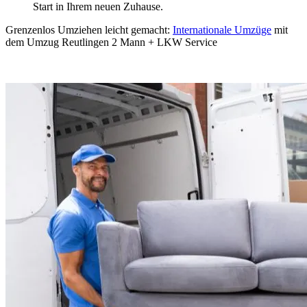
Start in Ihrem neuen Zuhause.
Grenzenlos Umziehen leicht gemacht:
Internationale Umzüge
mit
dem Umzug Reutlingen 2 Mann + LKW Service