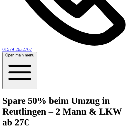
01579-2632767
Open main menu
Spare 50% beim Umzug in
Reutlingen – 2 Mann & LKW
ab 27€