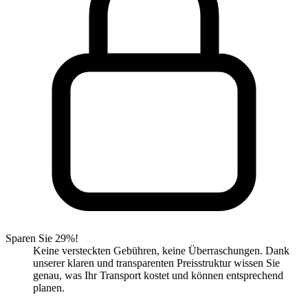
Sparen Sie 29%!
Keine versteckten Gebühren, keine Überraschungen. Dank
unserer klaren und transparenten Preisstruktur wissen Sie
genau, was Ihr Transport kostet und können entsprechend
planen.