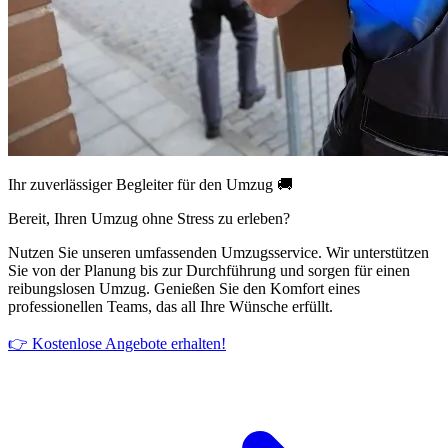
Ihr zuverlässiger Begleiter für den Umzug 🚚
Bereit, Ihren Umzug ohne Stress zu erleben?
Nutzen Sie unseren umfassenden Umzugsservice. Wir unterstützen
Sie von der Planung bis zur Durchführung und sorgen für einen
reibungslosen Umzug. Genießen Sie den Komfort eines
professionellen Teams, das all Ihre Wünsche erfüllt.
👉 Kostenlose Angebote erhalten!