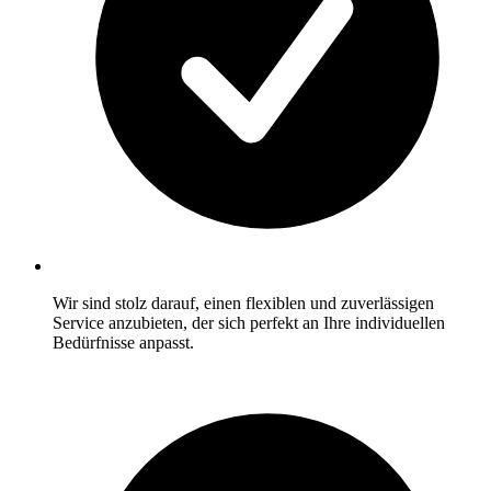
Wir sind stolz darauf, einen flexiblen und zuverlässigen
Service anzubieten, der sich perfekt an Ihre individuellen
Bedürfnisse anpasst.