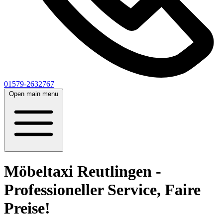
01579-2632767
Open main menu
Möbeltaxi Reutlingen -
Professioneller Service, Faire
Preise!