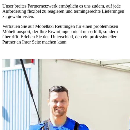
Unser breites Partnernetzwerk ermöglicht es uns zudem, auf jede
Anforderung flexibel zu reagieren und termingerechte Lieferungen
zu gewährleisten.
Vertrauen Sie auf Möbeltaxi Reutlingen für einen problemlosen
Möbeltransport, der Ihre Erwartungen nicht nur erfüllt, sondern
übertrifft. Erleben Sie den Unterschied, den ein professioneller
Partner an Ihrer Seite machen kann.