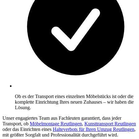
Ob es der Transport eines einzelnen Möbelstücks ist oder die
komplette Einrichtung Ihres neuen Zuhauses – wir haben die
Lösung.
Unser engagiertes Team aus Fachleuten garantiert, dass jeder
Transport, ob
Möbelmontage Reutlingen
,
Kunsttransport Reutlingen
oder das Einrichten eines
Halteverbots für Ihren Umzug Reutlingen
,
mit größter Sorgfalt und Professionalität durchgeführt wird.