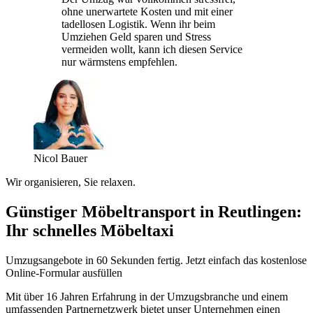
ohne unerwartete Kosten und mit einer
tadellosen Logistik. Wenn ihr beim
Umziehen Geld sparen und Stress
vermeiden wollt, kann ich diesen Service
nur wärmstens empfehlen.
Nicol Bauer
Wir organisieren, Sie relaxen.
Günstiger Möbeltransport in Reutlingen:
Ihr schnelles Möbeltaxi
Umzugsangebote in 60 Sekunden fertig. Jetzt einfach das kostenlose
Online-Formular ausfüllen
Mit über 16 Jahren Erfahrung in der Umzugsbranche und einem
umfassenden Partnernetzwerk bietet unser Unternehmen einen