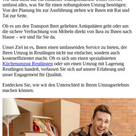
umfasst alles, was Sie für einen reibungslosen Umzug benötigen:
Von der Planung bis zur Ausführung stehen wir Ihnen mit Rat und
Tat zur Seite.
Ob es um den Transport Ihrer geliebten Antiquitäten geht oder um
die sichere Verfrachtung von Möbeln direkt von Ikea zu Ihnen nach
Hause – wir sind für Sie da.
Unser Ziel ist es, Ihnen einen umfassenden Service zu bieten, der
Ihren Umzug in Reutlingen nicht nur einfacher, sondern auch
kosteneffizienter macht. Ob es sich um einen spezialisierten
Küchenumzug Reutlingen
oder um einen Umzug mit Lagerung
Reutlingen handelt, verlassen Sie sich auf unsere Erfahrung und
unser Engagement für Qualität.
Entdecken Sie, wie wir den Unterschied in Ihrem Umzugserlebnis
machen können.