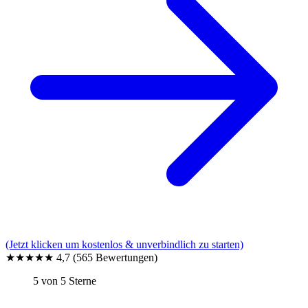
(Jetzt klicken um kostenlos & unverbindlich zu starten)
★★★★★
4,7
(565 Bewertungen)
5 von 5 Sterne