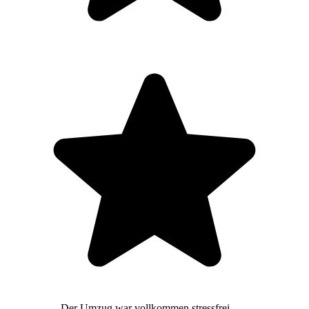
Der Umzug war vollkommen stressfrei,