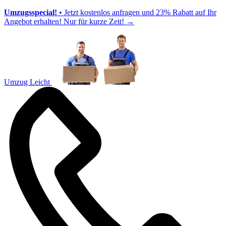
Umzugsspecial!
• Jetzt kostenlos anfragen und 23% Rabatt auf Ihr
Angebot erhalten! Nur für kurze Zeit!
→
Umzug Leicht