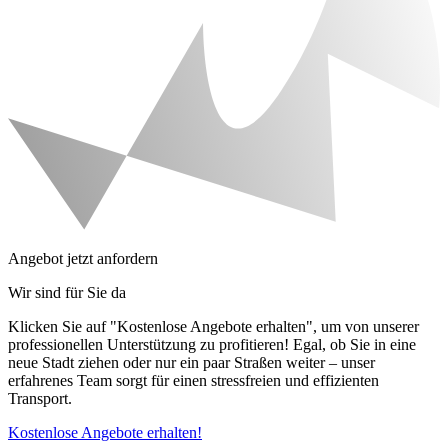
Angebot jetzt anfordern
Wir sind für Sie da
Klicken Sie auf "Kostenlose Angebote erhalten", um von unserer
professionellen Unterstützung zu profitieren! Egal, ob Sie in eine
neue Stadt ziehen oder nur ein paar Straßen weiter – unser
erfahrenes Team sorgt für einen stressfreien und effizienten
Transport.
Kostenlose Angebote erhalten!