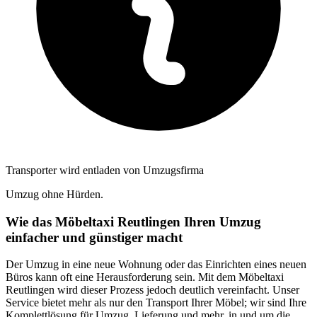
Transporter wird entladen von Umzugsfirma
Umzug ohne Hürden.
Wie das Möbeltaxi Reutlingen Ihren Umzug
einfacher und günstiger macht
Der Umzug in eine neue Wohnung oder das Einrichten eines neuen
Büros kann oft eine Herausforderung sein. Mit dem Möbeltaxi
Reutlingen wird dieser Prozess jedoch deutlich vereinfacht. Unser
Service bietet mehr als nur den Transport Ihrer Möbel; wir sind Ihre
Komplettlösung für Umzug, Lieferung und mehr, in und um die