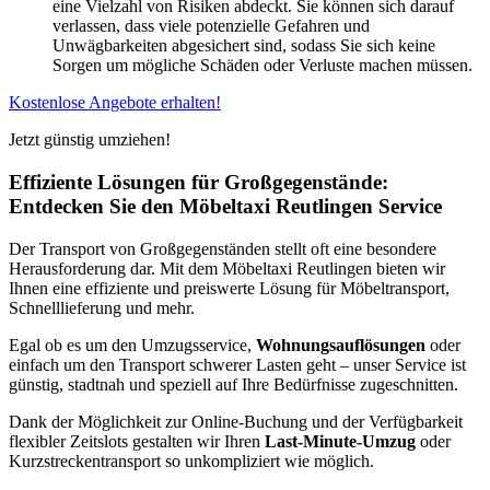
eine Vielzahl von Risiken abdeckt. Sie können sich darauf
verlassen, dass viele potenzielle Gefahren und
Unwägbarkeiten abgesichert sind, sodass Sie sich keine
Sorgen um mögliche Schäden oder Verluste machen müssen.
Kostenlose Angebote erhalten!
Jetzt günstig umziehen!
Effiziente Lösungen für Großgegenstände:
Entdecken Sie den Möbeltaxi Reutlingen Service
Der Transport von Großgegenständen stellt oft eine besondere
Herausforderung dar. Mit dem Möbeltaxi Reutlingen bieten wir
Ihnen eine effiziente und preiswerte Lösung für Möbeltransport,
Schnelllieferung und mehr.
Egal ob es um den Umzugsservice,
Wohnungsauflösungen
oder
einfach um den Transport schwerer Lasten geht – unser Service ist
günstig, stadtnah und speziell auf Ihre Bedürfnisse zugeschnitten.
Dank der Möglichkeit zur Online-Buchung und der Verfügbarkeit
flexibler Zeitslots gestalten wir Ihren
Last-Minute-Umzug
oder
Kurzstreckentransport so unkompliziert wie möglich.