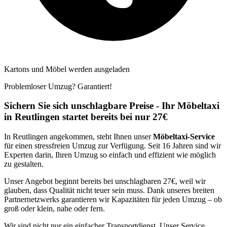
Kartons und Möbel werden ausgeladen
Problemloser Umzug? Garantiert!
Sichern Sie sich unschlagbare Preise - Ihr Möbeltaxi
in Reutlingen startet bereits bei nur 27€
In Reutlingen angekommen, steht Ihnen unser
Möbeltaxi-Service
für einen stressfreien Umzug zur Verfügung. Seit 16 Jahren sind wir
Experten darin, Ihren Umzug so einfach und effizient wie möglich
zu gestalten.
Unser Angebot beginnt bereits bei unschlagbaren 27€, weil wir
glauben, dass Qualität nicht teuer sein muss. Dank unseres breiten
Partnernetzwerks garantieren wir Kapazitäten für jeden Umzug – ob
groß oder klein, nahe oder fern.
Wir sind nicht nur ein einfacher Transportdienst. Unser Service