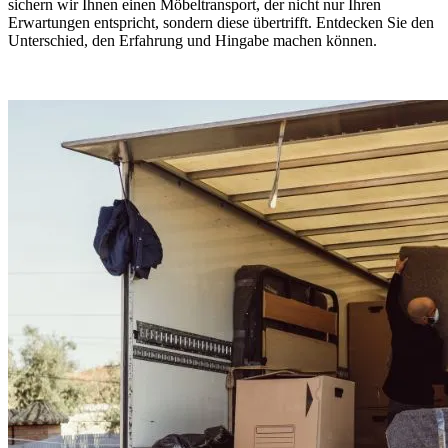
sichern wir Ihnen einen Möbeltransport, der nicht nur Ihren
Erwartungen entspricht, sondern diese übertrifft. Entdecken Sie den
Unterschied, den Erfahrung und Hingabe machen können.