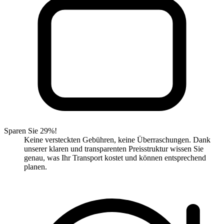
Sparen Sie 29%!
Keine versteckten Gebühren, keine Überraschungen. Dank
unserer klaren und transparenten Preisstruktur wissen Sie
genau, was Ihr Transport kostet und können entsprechend
planen.