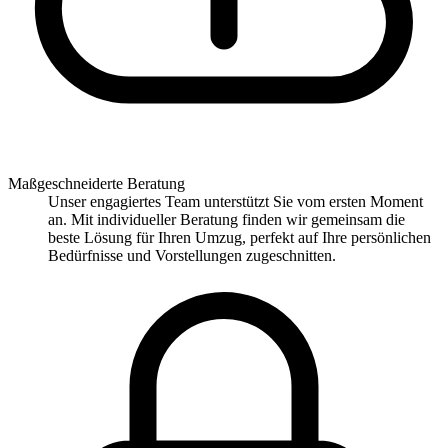
Maßgeschneiderte Beratung
Unser engagiertes Team unterstützt Sie vom ersten Moment
an. Mit individueller Beratung finden wir gemeinsam die
beste Lösung für Ihren Umzug, perfekt auf Ihre persönlichen
Bedürfnisse und Vorstellungen zugeschnitten.