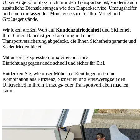
Unser Angebot umfasst nicht nur den Transport selbst, sondern auch
zusätzliche Dienstleistungen wie den Einpackservice, Umzugshelfer
und einen umfassenden Montageservice für Ihre Möbel und
Großgegenstände.
Wir legen großen Wert auf
Kundenzufriedenheit
und Sicherheit
Ihrer Güter. Daher ist jede Lieferung mit einer
Transportversicherung abgedeckt, die Ihnen Sicherheitsgarantie und
Seelenfrieden bietet.
Mit unserer Expresslieferung erreichen Ihre
Einrichtungsgegenstände schnell und sicher ihr Ziel.
Entdecken Sie, wie unser Möbeltaxi Reutlingen mit seiner
Kombination aus Effizienz, Sicherheit und Preiswertigkeit den
Unterschied in Ihrem Umzugs- oder Transportvorhaben machen
kann.