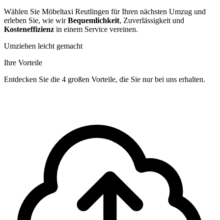
Wählen Sie Möbeltaxi Reutlingen für Ihren nächsten Umzug und
erleben Sie, wie wir
Bequemlichkeit
, Zuverlässigkeit und
Kosteneffizienz
in einem Service vereinen.
Umziehen leicht gemacht
Ihre Vorteile
Entdecken Sie die 4 großen Vorteile, die Sie nur bei uns erhalten.