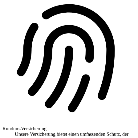
Rundum-Versicherung
Unsere Versicherung bietet einen umfassenden Schutz, der