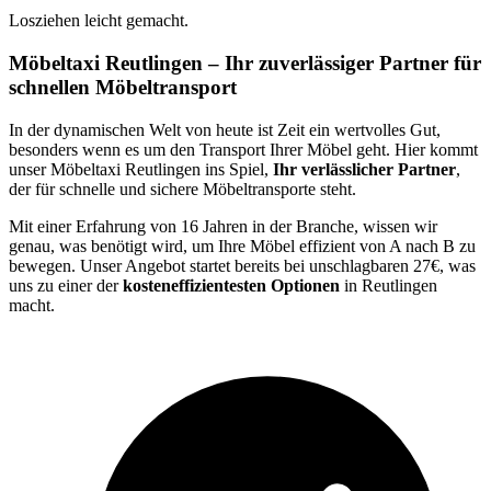
Losziehen leicht gemacht.
Möbeltaxi Reutlingen – Ihr zuverlässiger Partner für
schnellen Möbeltransport
In der dynamischen Welt von heute ist Zeit ein wertvolles Gut,
besonders wenn es um den Transport Ihrer Möbel geht. Hier kommt
unser Möbeltaxi Reutlingen ins Spiel,
Ihr verlässlicher Partner
,
der für schnelle und sichere Möbeltransporte steht.
Mit einer Erfahrung von 16 Jahren in der Branche, wissen wir
genau, was benötigt wird, um Ihre Möbel effizient von A nach B zu
bewegen. Unser Angebot startet bereits bei unschlagbaren 27€, was
uns zu einer der
kosteneffizientesten Optionen
in Reutlingen
macht.