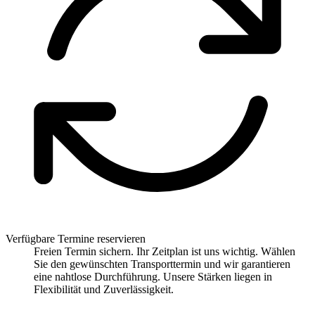
Verfügbare Termine reservieren
Freien Termin sichern. Ihr Zeitplan ist uns wichtig. Wählen
Sie den gewünschten Transporttermin und wir garantieren
eine nahtlose Durchführung. Unsere Stärken liegen in
Flexibilität und Zuverlässigkeit.