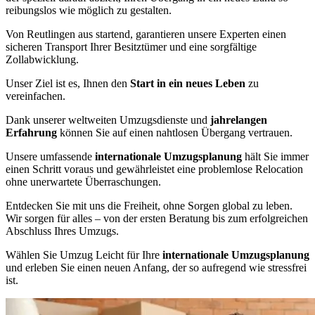
reibungslos wie möglich zu gestalten.
Von Reutlingen aus startend, garantieren unsere Experten einen
sicheren Transport Ihrer Besitztümer und eine sorgfältige
Zollabwicklung.
Unser Ziel ist es, Ihnen den
Start in ein neues Leben
zu
vereinfachen.
Dank unserer weltweiten Umzugsdienste und
jahrelangen
Erfahrung
können Sie auf einen nahtlosen Übergang vertrauen.
Unsere umfassende
internationale Umzugsplanung
hält Sie immer
einen Schritt voraus und gewährleistet eine problemlose Relocation
ohne unerwartete Überraschungen.
Entdecken Sie mit uns die Freiheit, ohne Sorgen global zu leben.
Wir sorgen für alles – von der ersten Beratung bis zum erfolgreichen
Abschluss Ihres Umzugs.
Wählen Sie Umzug Leicht für Ihre
internationale Umzugsplanung
und erleben Sie einen neuen Anfang, der so aufregend wie stressfrei
ist.