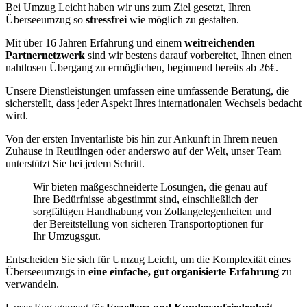
Bei Umzug Leicht haben wir uns zum Ziel gesetzt, Ihren
Überseeumzug so
stressfrei
wie möglich zu gestalten.
Mit über 16 Jahren Erfahrung und einem
weitreichenden
Partnernetzwerk
sind wir bestens darauf vorbereitet, Ihnen einen
nahtlosen Übergang zu ermöglichen, beginnend bereits ab 26€.
Unsere Dienstleistungen umfassen eine umfassende Beratung, die
sicherstellt, dass jeder Aspekt Ihres internationalen Wechsels bedacht
wird.
Von der ersten Inventarliste bis hin zur Ankunft in Ihrem neuen
Zuhause in Reutlingen oder anderswo auf der Welt, unser Team
unterstützt Sie bei jedem Schritt.
Wir bieten maßgeschneiderte Lösungen, die genau auf
Ihre Bedürfnisse abgestimmt sind, einschließlich der
sorgfältigen Handhabung von Zollangelegenheiten und
der Bereitstellung von sicheren Transportoptionen für
Ihr Umzugsgut.
Entscheiden Sie sich für Umzug Leicht, um die Komplexität eines
Überseeumzugs in
eine einfache, gut organisierte Erfahrung
zu
verwandeln.