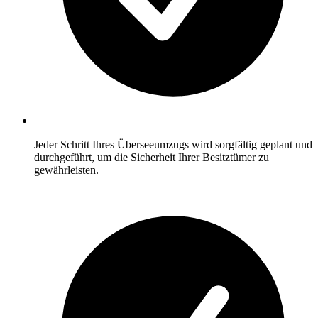
Jeder Schritt Ihres Überseeumzugs wird sorgfältig geplant und
durchgeführt, um die Sicherheit Ihrer Besitztümer zu
gewährleisten.