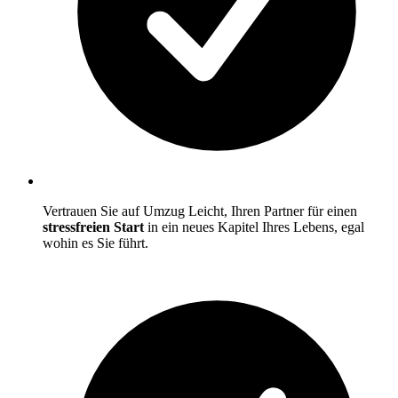
Vertrauen Sie auf Umzug Leicht, Ihren Partner für einen
stressfreien Start
in ein neues Kapitel Ihres Lebens, egal
wohin es Sie führt.