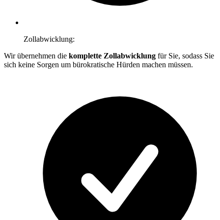
Zollabwicklung:
Wir übernehmen die
komplette Zollabwicklung
für Sie, sodass Sie
sich keine Sorgen um bürokratische Hürden machen müssen.