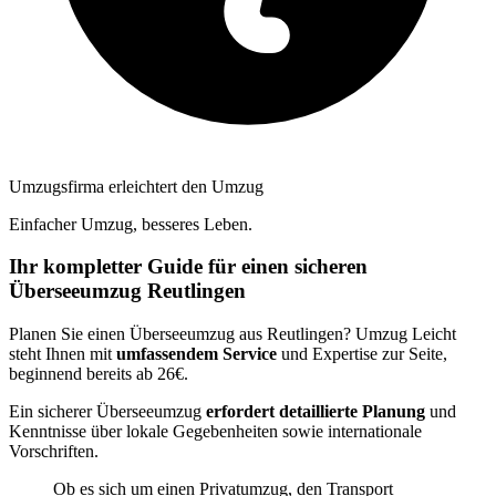
Umzugsfirma erleichtert den Umzug
Einfacher Umzug, besseres Leben.
Ihr kompletter Guide für einen sicheren
Überseeumzug Reutlingen
Planen Sie einen Überseeumzug aus Reutlingen? Umzug Leicht
steht Ihnen mit
umfassendem Service
und Expertise zur Seite,
beginnend bereits ab 26€.
Ein sicherer Überseeumzug
erfordert detaillierte Planung
und
Kenntnisse über lokale Gegebenheiten sowie internationale
Vorschriften.
Ob es sich um einen Privatumzug, den Transport