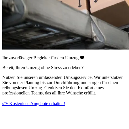
Ihr zuverlässiger Begleiter für den Umzug 🚚
Bereit, Ihren Umzug ohne Stress zu erleben?
Nutzen Sie unseren umfassenden Umzugsservice. Wir unterstützen
Sie von der Planung bis zur Durchführung und sorgen für einen
reibungslosen Umzug. Genießen Sie den Komfort eines
professionellen Teams, das all Ihre Wünsche erfüllt.
👉 Kostenlose Angebote erhalten!