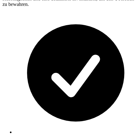
zu bewahren.