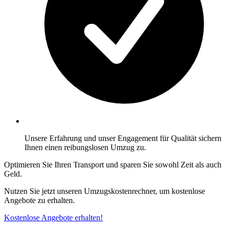
Unsere Erfahrung und unser Engagement für Qualität sichern
Ihnen einen reibungslosen Umzug zu.
Optimieren Sie Ihren Transport und sparen Sie sowohl Zeit als auch
Geld.
Nutzen Sie jetzt unseren Umzugskostenrechner, um kostenlose
Angebote zu erhalten.
Kostenlose Angebote erhalten!