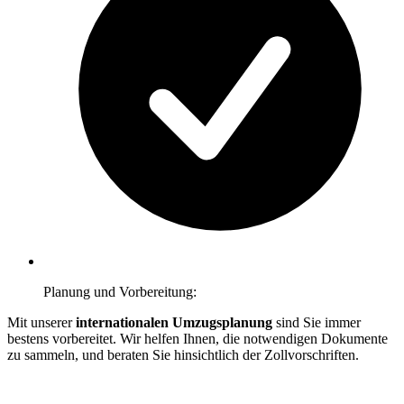
Planung und Vorbereitung:
Mit unserer
internationalen Umzugsplanung
sind Sie immer
bestens vorbereitet. Wir helfen Ihnen, die notwendigen Dokumente
zu sammeln, und beraten Sie hinsichtlich der Zollvorschriften.