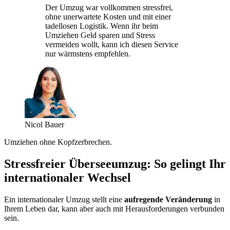
Der Umzug war vollkommen stressfrei,
ohne unerwartete Kosten und mit einer
tadellosen Logistik. Wenn ihr beim
Umziehen Geld sparen und Stress
vermeiden wollt, kann ich diesen Service
nur wärmstens empfehlen.
Nicol Bauer
Umziehen ohne Kopfzerbrechen.
Stressfreier Überseeumzug: So gelingt Ihr
internationaler Wechsel
Ein internationaler Umzug stellt eine
aufregende Veränderung
in
Ihrem Leben dar, kann aber auch mit Herausforderungen verbunden
sein.