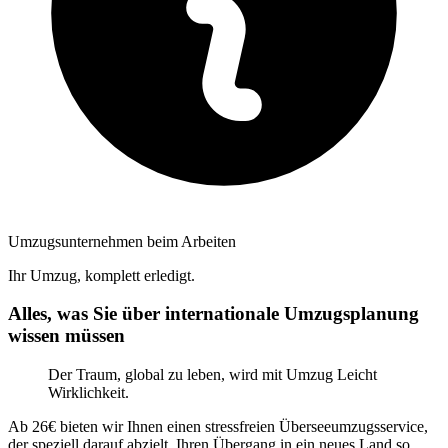
Umzugsunternehmen beim Arbeiten
Ihr Umzug, komplett erledigt.
Alles, was Sie über internationale Umzugsplanung
wissen müssen
Der Traum, global zu leben, wird mit Umzug Leicht
Wirklichkeit.
Ab 26€ bieten wir Ihnen einen stressfreien Überseeumzugsservice,
der speziell darauf abzielt, Ihren Übergang in ein neues Land so