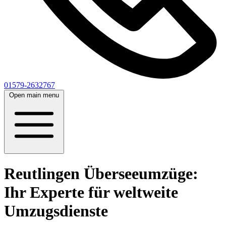
01579-2632767
Open main menu
Reutlingen Überseeumzüge:
Ihr Experte für weltweite
Umzugsdienste