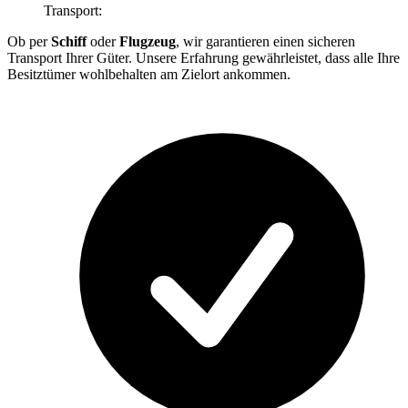
Transport:
Ob per
Schiff
oder
Flugzeug
, wir garantieren einen sicheren
Transport Ihrer Güter. Unsere Erfahrung gewährleistet, dass alle Ihre
Besitztümer wohlbehalten am Zielort ankommen.