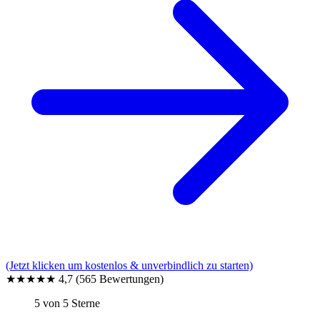
(Jetzt klicken um kostenlos & unverbindlich zu starten)
★★★★★
4,7
(565 Bewertungen)
5 von 5 Sterne