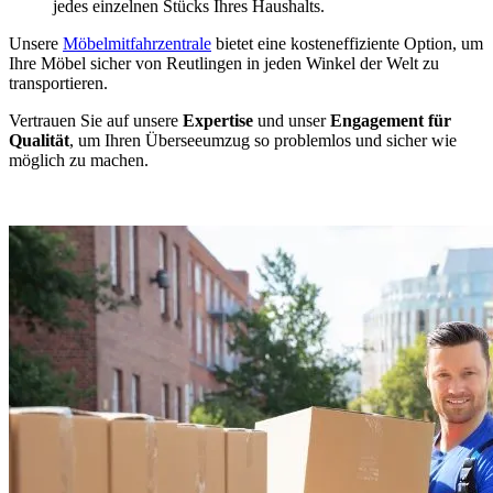
jedes einzelnen Stücks Ihres Haushalts.
Unsere
Möbelmitfahrzentrale
bietet eine kosteneffiziente Option, um
Ihre Möbel sicher von Reutlingen in jeden Winkel der Welt zu
transportieren.
Vertrauen Sie auf unsere
Expertise
und unser
Engagement für
Qualität
, um Ihren Überseeumzug so problemlos und sicher wie
möglich zu machen.