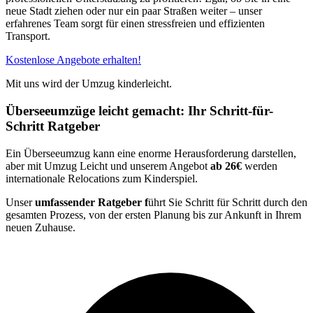
neue Stadt ziehen oder nur ein paar Straßen weiter – unser
erfahrenes Team sorgt für einen stressfreien und effizienten
Transport.
Kostenlose Angebote erhalten!
Mit uns wird der Umzug kinderleicht.
Überseeumzüge leicht gemacht: Ihr Schritt-für-
Schritt Ratgeber
Ein Überseeumzug kann eine enorme Herausforderung darstellen,
aber mit Umzug Leicht und unserem Angebot
ab 26€
werden
internationale Relocations zum Kinderspiel.
Unser
umfassender Ratgeber f
ührt Sie Schritt für Schritt durch den
gesamten Prozess, von der ersten Planung bis zur Ankunft in Ihrem
neuen Zuhause.