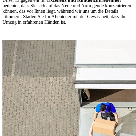
Unser Engagement für
Exzellenz und Kundenzufriedenheit
bedeutet, dass Sie sich auf das Neue und Aufregende konzentrieren
können, das vor Ihnen liegt, während wir uns um die Details
kümmern. Starten Sie Ihr Abenteuer mit der Gewissheit, dass Ihr
Umzug in erfahrenen Händen ist.