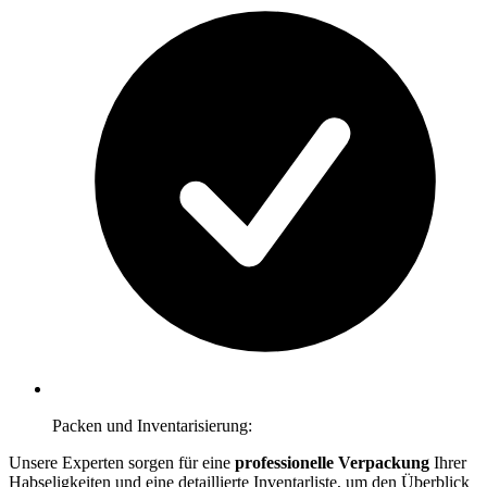
Packen und Inventarisierung:
Unsere Experten sorgen für eine
professionelle Verpackung
Ihrer
Habseligkeiten und eine detaillierte Inventarliste, um den Überblick