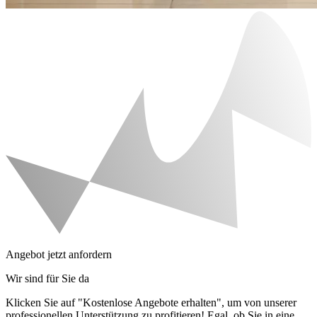
Angebot jetzt anfordern
Wir sind für Sie da
Klicken Sie auf "Kostenlose Angebote erhalten", um von unserer
professionellen Unterstützung zu profitieren! Egal, ob Sie in eine