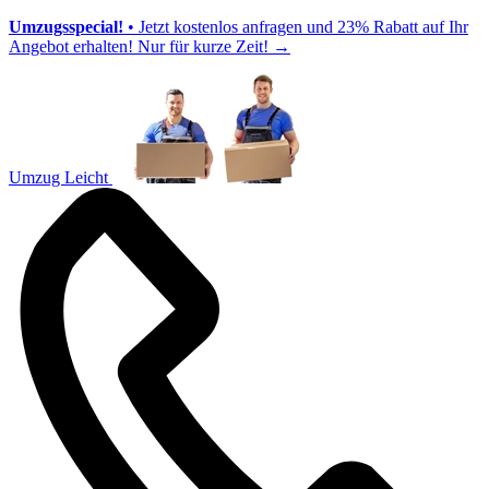
Umzugsspecial!
• Jetzt kostenlos anfragen und 23% Rabatt auf Ihr
Angebot erhalten! Nur für kurze Zeit!
→
Umzug Leicht