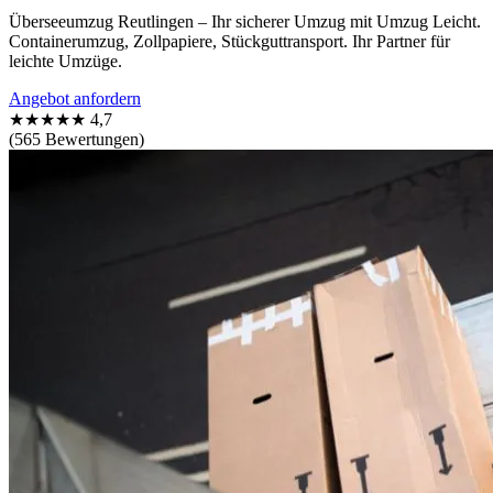
Überseeumzug Reutlingen – Ihr sicherer Umzug mit Umzug Leicht.
Containerumzug, Zollpapiere, Stückguttransport. Ihr Partner für
leichte Umzüge.
Angebot anfordern
★★★★★
4,7
(565 Bewertungen)