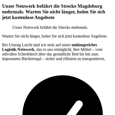
Unser Netzwerk befährt die Strecke Magdeburg
mehrmals. Warten Sie nicht länger, holen Sie sich
jetzt kostenlose Angebote
Unser Netzwerk befährt die Strecke mehrmals.
Warten Sie nicht länger, holen Sie sich jetzt kostenlose Angebote.
Bei Umzug Leicht sind wir stolz auf unser
umfangreiches
Logistik-Netzwerk
, das es uns ermöglicht, Ihre Möbel – vom
stilvollen Schreibtisch über das gemütliche Bett bis hin zum
imposanten Bücherregal – sicher und effizient zu transportieren.