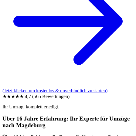
(Jetzt klicken um kostenlos & unverbindlich zu starten)
★★★★★
4,7
(565 Bewertungen)
Ihr Umzug, komplett erledigt.
Über 16 Jahre Erfahrung: Ihr Experte für Umzüge
nach Magdeburg