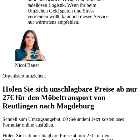
tadellosen Logistik. Wenn ihr beim
Umziehen Geld sparen und Stress
vermeiden wollt, kann ich diesen Service
nur wärmstens empfehlen.
Nicol Bauer
Organisiert umziehen.
Holen Sie sich unschlagbare Preise ab nur
27€ für den Möbeltransport von
Reutlingen nach Magdeburg
Schnell zum Umzugsangebot: 60 Sekunden! Jetzt kostenloses
Formular online ausfüllen.
Holen Sie sich unschlagbare Preise ab nur 27€ für den