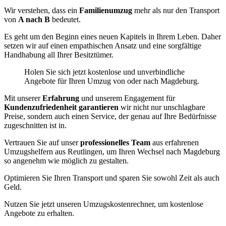
Wir verstehen, dass ein
Familienumzug
mehr als nur den Transport
von
A nach B
bedeutet.
Es geht um den Beginn eines neuen Kapitels in Ihrem Leben. Daher
setzen wir auf einen empathischen Ansatz und eine sorgfältige
Handhabung all Ihrer Besitztümer.
Holen Sie sich jetzt kostenlose und unverbindliche
Angebote für Ihren Umzug von oder nach Magdeburg.
Mit unserer
Erfahrung
und unserem Engagement für
Kundenzufriedenheit garantieren
wir nicht nur unschlagbare
Preise, sondern auch einen Service, der genau auf Ihre Bedürfnisse
zugeschnitten ist in.
Vertrauen Sie auf unser
professionelles Team
aus erfahrenen
Umzugshelfern aus Reutlingen, um Ihren Wechsel nach Magdeburg
so angenehm wie möglich zu gestalten.
Optimieren Sie Ihren Transport und sparen Sie sowohl Zeit als auch
Geld.
Nutzen Sie jetzt unseren Umzugskostenrechner, um kostenlose
Angebote zu erhalten.