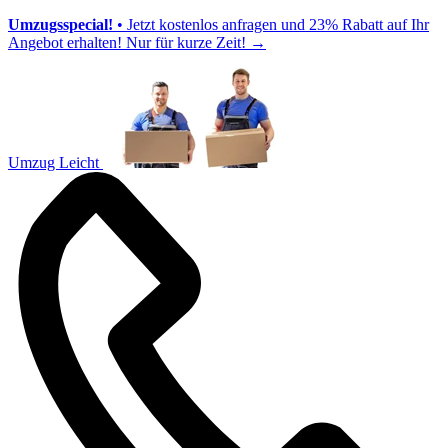
Umzugsspecial!
• Jetzt kostenlos anfragen und 23% Rabatt auf Ihr
Angebot erhalten! Nur für kurze Zeit!
→
Umzug Leicht