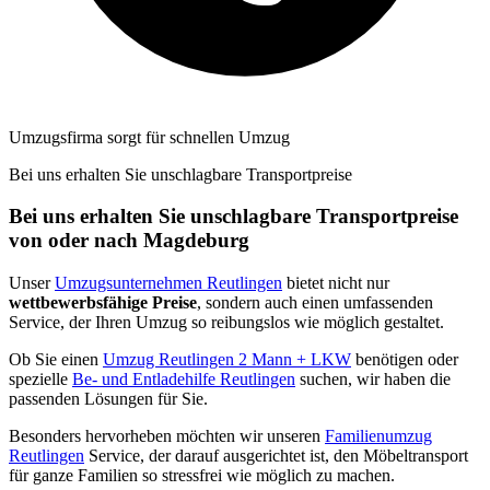
Umzugsfirma sorgt für schnellen Umzug
Bei uns erhalten Sie unschlagbare Transportpreise
Bei uns erhalten Sie unschlagbare Transportpreise
von oder nach Magdeburg
Unser
Umzugsunternehmen Reutlingen
bietet nicht nur
wettbewerbsfähige Preise
, sondern auch einen umfassenden
Service, der Ihren Umzug so reibungslos wie möglich gestaltet.
Ob Sie einen
Umzug Reutlingen 2 Mann + LKW
benötigen oder
spezielle
Be- und Entladehilfe Reutlingen
suchen, wir haben die
passenden Lösungen für Sie.
Besonders hervorheben möchten wir unseren
Familienumzug
Reutlingen
Service, der darauf ausgerichtet ist, den Möbeltransport
für ganze Familien so stressfrei wie möglich zu machen.