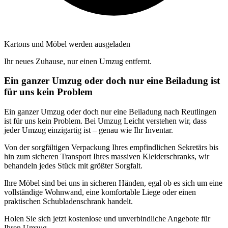
Kartons und Möbel werden ausgeladen
Ihr neues Zuhause, nur einen Umzug entfernt.
Ein ganzer Umzug oder doch nur eine Beiladung ist
für uns kein Problem
Ein ganzer Umzug oder doch nur eine Beiladung nach Reutlingen
ist für uns kein Problem. Bei Umzug Leicht verstehen wir, dass
jeder Umzug einzigartig ist – genau wie Ihr Inventar.
Von der sorgfältigen Verpackung Ihres empfindlichen Sekretärs bis
hin zum sicheren Transport Ihres massiven Kleiderschranks, wir
behandeln jedes Stück mit größter Sorgfalt.
Ihre Möbel sind bei uns in sicheren Händen, egal ob es sich um eine
vollständige Wohnwand, eine komfortable Liege oder einen
praktischen Schubladenschrank handelt.
Holen Sie sich jetzt kostenlose und unverbindliche Angebote für
Ihren Umzug.