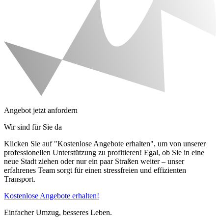
Angebot jetzt anfordern
Wir sind für Sie da
Klicken Sie auf "Kostenlose Angebote erhalten", um von unserer
professionellen Unterstützung zu profitieren! Egal, ob Sie in eine
neue Stadt ziehen oder nur ein paar Straßen weiter – unser
erfahrenes Team sorgt für einen stressfreien und effizienten
Transport.
Kostenlose Angebote erhalten!
Einfacher Umzug, besseres Leben.