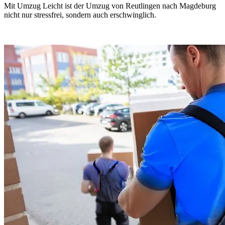
Mit Umzug Leicht ist der Umzug von Reutlingen nach Magdeburg
nicht nur stressfrei, sondern auch erschwinglich.