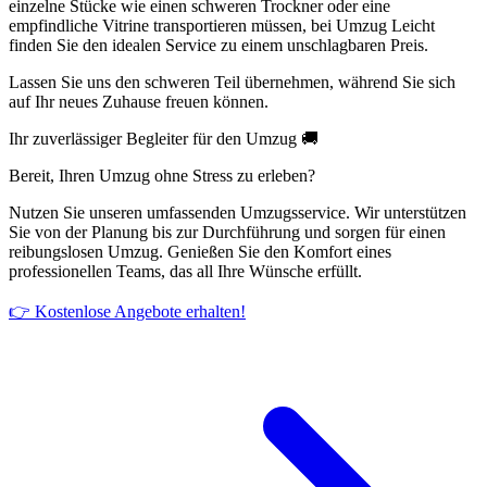
einzelne Stücke wie einen schweren Trockner oder eine
empfindliche Vitrine transportieren müssen, bei Umzug Leicht
finden Sie den idealen Service zu einem unschlagbaren Preis.
Lassen Sie uns den schweren Teil übernehmen, während Sie sich
auf Ihr neues Zuhause freuen können.
Ihr zuverlässiger Begleiter für den Umzug 🚚
Bereit, Ihren Umzug ohne Stress zu erleben?
Nutzen Sie unseren umfassenden Umzugsservice. Wir unterstützen
Sie von der Planung bis zur Durchführung und sorgen für einen
reibungslosen Umzug. Genießen Sie den Komfort eines
professionellen Teams, das all Ihre Wünsche erfüllt.
👉 Kostenlose Angebote erhalten!