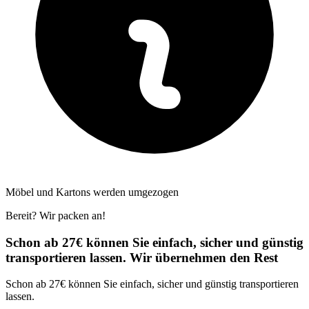
Möbel und Kartons werden umgezogen
Bereit? Wir packen an!
Schon ab 27€ können Sie einfach, sicher und günstig
transportieren lassen. Wir übernehmen den Rest
Schon ab 27€ können Sie einfach, sicher und günstig transportieren
lassen.