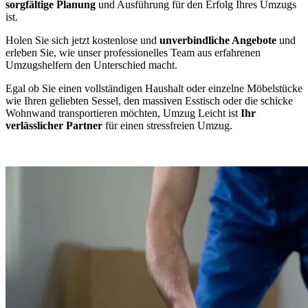
sorgfältige Planung
und Ausführung für den Erfolg Ihres Umzugs
ist.
Holen Sie sich jetzt kostenlose und
unverbindliche Angebote
und
erleben Sie, wie unser professionelles Team aus erfahrenen
Umzugshelfern den Unterschied macht.
Egal ob Sie einen vollständigen Haushalt oder einzelne Möbelstücke
wie Ihren geliebten Sessel, den massiven Esstisch oder die schicke
Wohnwand transportieren möchten, Umzug Leicht ist
Ihr
verlässlicher Partner
für einen stressfreien Umzug.