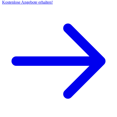
Kostenlose Angebote erhalten!