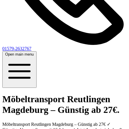
01579-2632767
Open main menu
Möbeltransport Reutlingen
Magdeburg – Günstig ab 27€.
Möbeltransport Reutlingen Magdeburg – Günstig ab 27€ ✓