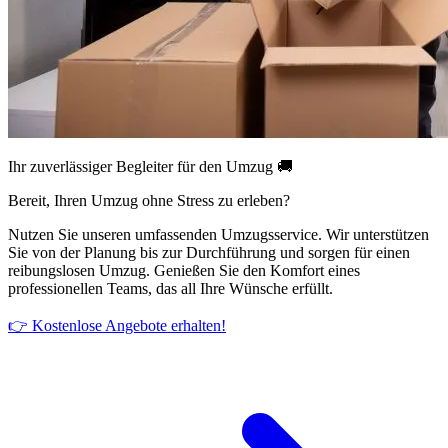
Ihr zuverlässiger Begleiter für den Umzug 🚚
Bereit, Ihren Umzug ohne Stress zu erleben?
Nutzen Sie unseren umfassenden Umzugsservice. Wir unterstützen
Sie von der Planung bis zur Durchführung und sorgen für einen
reibungslosen Umzug. Genießen Sie den Komfort eines
professionellen Teams, das all Ihre Wünsche erfüllt.
👉 Kostenlose Angebote erhalten!