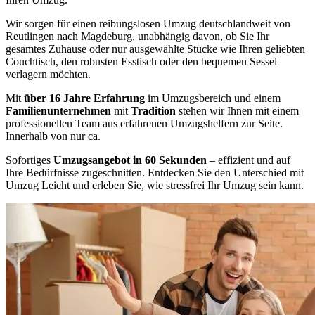
Wir sorgen für einen reibungslosen Umzug deutschlandweit von
Reutlingen nach Magdeburg, unabhängig davon, ob Sie Ihr
gesamtes Zuhause oder nur ausgewählte Stücke wie Ihren geliebten
Couchtisch, den robusten Esstisch oder den bequemen Sessel
verlagern möchten.
Mit
über 16 Jahre Erfahrung
im Umzugsbereich und einem
Familienunternehmen
mit
Tradition
stehen wir Ihnen mit einem
professionellen Team aus erfahrenen Umzugshelfern zur Seite.
Innerhalb von nur ca.
Sofortiges
Umzugsangebot in 60 Sekunden
– effizient und auf
Ihre Bedürfnisse zugeschnitten. Entdecken Sie den Unterschied mit
Umzug Leicht und erleben Sie, wie stressfrei Ihr Umzug sein kann.