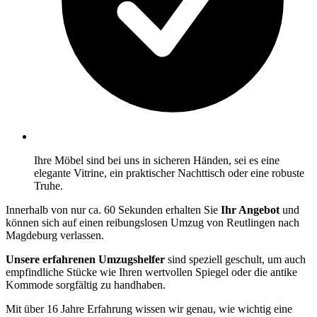
Ihre Möbel sind bei uns in sicheren Händen, sei es eine
elegante Vitrine, ein praktischer Nachttisch oder eine robuste
Truhe.
Innerhalb von nur ca. 60 Sekunden erhalten Sie
Ihr Angebot
und
können sich auf einen reibungslosen Umzug von Reutlingen nach
Magdeburg verlassen.
Unsere erfahrenen Umzugshelfer
sind speziell geschult, um auch
empfindliche Stücke wie Ihren wertvollen Spiegel oder die antike
Kommode sorgfältig zu handhaben.
Mit über 16 Jahre Erfahrung wissen wir genau, wie wichtig eine