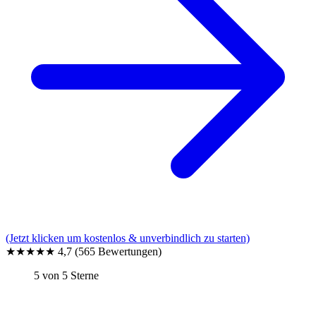
(Jetzt klicken um kostenlos & unverbindlich zu starten)
★★★★★
4,7
(565 Bewertungen)
5 von 5 Sterne