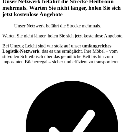
Unser Netzwerk befährt die Strecke Heilbronn
mehrmals. Warten Sie nicht länger, holen Sie sich
jetzt kostenlose Angebote
Unser Netzwerk befährt die Strecke mehrmals.
Warten Sie nicht länger, holen Sie sich jetzt kostenlose Angebote.
Bei Umzug Leicht sind wir stolz auf unser
umfangreiches
Logistik-Netzwerk
, das es uns ermöglicht, Ihre Möbel – vom
stilvollen Schreibtisch über das gemütliche Bett bis hin zum
imposanten Bücherregal – sicher und effizient zu transportieren.