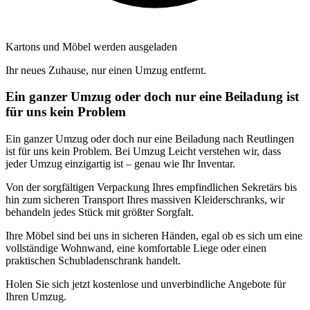
Kartons und Möbel werden ausgeladen
Ihr neues Zuhause, nur einen Umzug entfernt.
Ein ganzer Umzug oder doch nur eine Beiladung ist
für uns kein Problem
Ein ganzer Umzug oder doch nur eine Beiladung nach Reutlingen
ist für uns kein Problem. Bei Umzug Leicht verstehen wir, dass
jeder Umzug einzigartig ist – genau wie Ihr Inventar.
Von der sorgfältigen Verpackung Ihres empfindlichen Sekretärs bis
hin zum sicheren Transport Ihres massiven Kleiderschranks, wir
behandeln jedes Stück mit größter Sorgfalt.
Ihre Möbel sind bei uns in sicheren Händen, egal ob es sich um eine
vollständige Wohnwand, eine komfortable Liege oder einen
praktischen Schubladenschrank handelt.
Holen Sie sich jetzt kostenlose und unverbindliche Angebote für
Ihren Umzug.