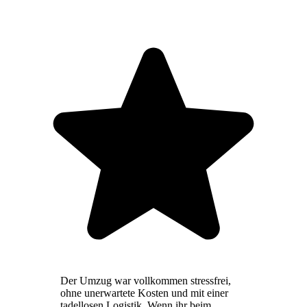
Der Umzug war vollkommen stressfrei,
ohne unerwartete Kosten und mit einer
tadellosen Logistik. Wenn ihr beim