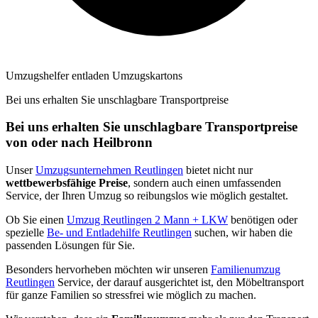
Umzugshelfer entladen Umzugskartons
Bei uns erhalten Sie unschlagbare Transportpreise
Bei uns erhalten Sie unschlagbare Transportpreise
von oder nach Heilbronn
Unser
Umzugsunternehmen Reutlingen
bietet nicht nur
wettbewerbsfähige Preise
, sondern auch einen umfassenden
Service, der Ihren Umzug so reibungslos wie möglich gestaltet.
Ob Sie einen
Umzug Reutlingen 2 Mann + LKW
benötigen oder
spezielle
Be- und Entladehilfe Reutlingen
suchen, wir haben die
passenden Lösungen für Sie.
Besonders hervorheben möchten wir unseren
Familienumzug
Reutlingen
Service, der darauf ausgerichtet ist, den Möbeltransport
für ganze Familien so stressfrei wie möglich zu machen.