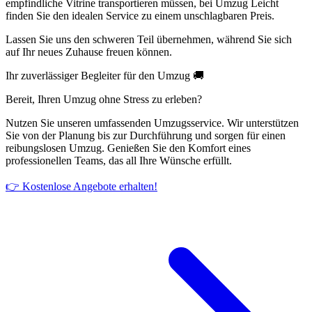
empfindliche Vitrine transportieren müssen, bei Umzug Leicht
finden Sie den idealen Service zu einem unschlagbaren Preis.
Lassen Sie uns den schweren Teil übernehmen, während Sie sich
auf Ihr neues Zuhause freuen können.
Ihr zuverlässiger Begleiter für den Umzug 🚚
Bereit, Ihren Umzug ohne Stress zu erleben?
Nutzen Sie unseren umfassenden Umzugsservice. Wir unterstützen
Sie von der Planung bis zur Durchführung und sorgen für einen
reibungslosen Umzug. Genießen Sie den Komfort eines
professionellen Teams, das all Ihre Wünsche erfüllt.
👉 Kostenlose Angebote erhalten!