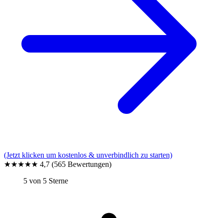
(Jetzt klicken um kostenlos & unverbindlich zu starten)
★★★★★
4,7
(565 Bewertungen)
5 von 5 Sterne