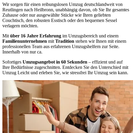
Wir sorgen für einen reibungslosen Umzug deutschlandweit von
Reutlingen nach Heilbronn, unabhängig davon, ob Sie Ihr gesamtes
Zuhause oder nur ausgewählte Stücke wie Ihren geliebten
Couchtisch, den robusten Esstisch oder den bequemen Sessel
verlagern möchten.
Mit
über 16 Jahre Erfahrung
im Umzugsbereich und einem
Familienunternehmen
mit
Tradition
stehen wir Ihnen mit einem
professionellen Team aus erfahrenen Umzugshelfern zur Seite.
Innerhalb von nur ca.
Sofortiges
Umzugsangebot in 60 Sekunden
– effizient und auf
Ihre Bedürfnisse zugeschnitten. Entdecken Sie den Unterschied mit
Umzug Leicht und erleben Sie, wie stressfrei Ihr Umzug sein kann.