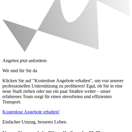
Angebot jetzt anfordern
Wir sind für Sie da
Klicken Sie auf "Kostenlose Angebote erhalten", um von unserer
professionellen Unterstützung zu profitieren! Egal, ob Sie in eine
neue Stadt ziehen oder nur ein paar Straßen weiter – unser
erfahrenes Team sorgt für einen stressfreien und effizienten
Transport.
Kostenlose Angebote erhalten!
Einfacher Umzug, besseres Leben.