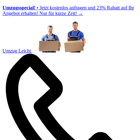
Umzugsspecial!
• Jetzt kostenlos anfragen und 23% Rabatt auf Ihr
Angebot erhalten! Nur für kurze Zeit!
→
Umzug Leicht