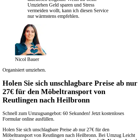
Umziehen Geld sparen und Stress
vermeiden wollt, kann ich diesen Service
nur wärmstens empfehlen.
Nicol Bauer
Organisiert umziehen.
Holen Sie sich unschlagbare Preise ab nur
27€ für den Möbeltransport von
Reutlingen nach Heilbronn
Schnell zum Umzugsangebot: 60 Sekunden! Jetzt kostenloses
Formular online ausfüllen.
Holen Sie sich unschlagbare Preise ab nur 27€ für den
Möbeltransport von Reutlingen nach Heilbronn. Bei Umzug Leicht