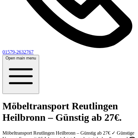
01579-2632767
Open main menu
Möbeltransport Reutlingen
Heilbronn – Günstig ab 27€.
Möbeltransport Reutlingen Heilbronn – Günstig ab 27€ ✓ Günstige