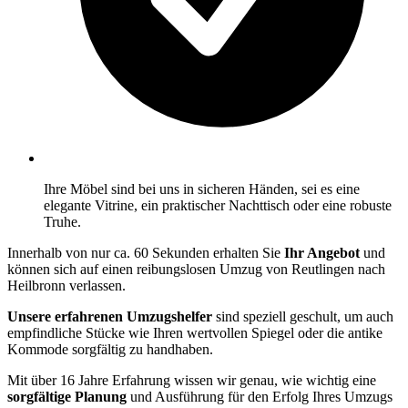
Ihre Möbel sind bei uns in sicheren Händen, sei es eine
elegante Vitrine, ein praktischer Nachttisch oder eine robuste
Truhe.
Innerhalb von nur ca. 60 Sekunden erhalten Sie
Ihr Angebot
und
können sich auf einen reibungslosen Umzug von Reutlingen nach
Heilbronn verlassen.
Unsere erfahrenen Umzugshelfer
sind speziell geschult, um auch
empfindliche Stücke wie Ihren wertvollen Spiegel oder die antike
Kommode sorgfältig zu handhaben.
Mit über 16 Jahre Erfahrung wissen wir genau, wie wichtig eine
sorgfältige Planung
und Ausführung für den Erfolg Ihres Umzugs