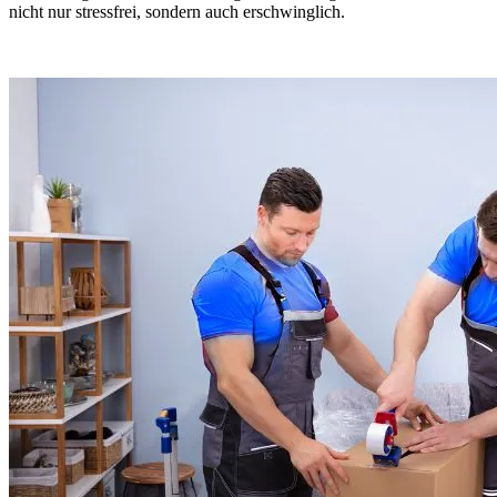
nicht nur stressfrei, sondern auch erschwinglich.