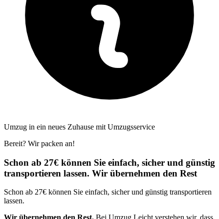
Umzug in ein neues Zuhause mit Umzugsservice
Bereit? Wir packen an!
Schon ab 27€ können Sie einfach, sicher und günstig
transportieren lassen. Wir übernehmen den Rest
Schon ab 27€ können Sie einfach, sicher und günstig transportieren
lassen.
Wir übernehmen den Rest.
Bei Umzug Leicht verstehen wir, dass