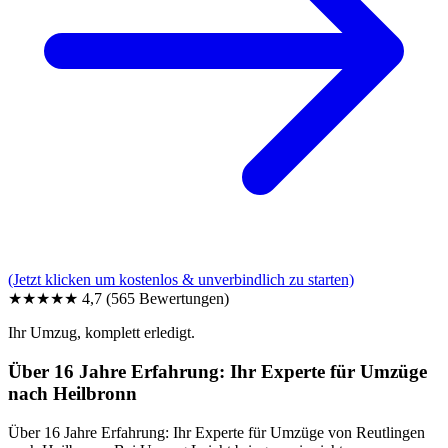
(Jetzt klicken um kostenlos & unverbindlich zu starten)
★★★★★
4,7
(565 Bewertungen)
Ihr Umzug, komplett erledigt.
Über 16 Jahre Erfahrung: Ihr Experte für Umzüge
nach Heilbronn
Über 16 Jahre Erfahrung: Ihr Experte für Umzüge von Reutlingen