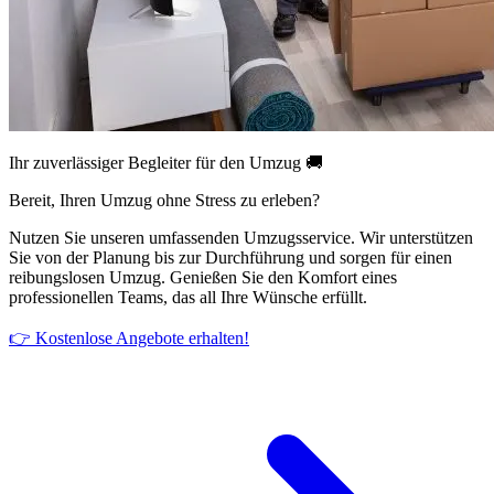
Ihr zuverlässiger Begleiter für den Umzug 🚚
Bereit, Ihren Umzug ohne Stress zu erleben?
Nutzen Sie unseren umfassenden Umzugsservice. Wir unterstützen
Sie von der Planung bis zur Durchführung und sorgen für einen
reibungslosen Umzug. Genießen Sie den Komfort eines
professionellen Teams, das all Ihre Wünsche erfüllt.
👉 Kostenlose Angebote erhalten!