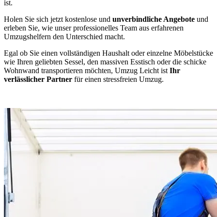
ist.
Holen Sie sich jetzt kostenlose und
unverbindliche Angebote
und
erleben Sie, wie unser professionelles Team aus erfahrenen
Umzugshelfern den Unterschied macht.
Egal ob Sie einen vollständigen Haushalt oder einzelne Möbelstücke
wie Ihren geliebten Sessel, den massiven Esstisch oder die schicke
Wohnwand transportieren möchten, Umzug Leicht ist
Ihr
verlässlicher Partner
für einen stressfreien Umzug.