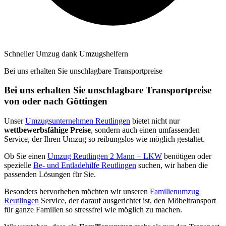
Schneller Umzug dank Umzugshelfern
Bei uns erhalten Sie unschlagbare Transportpreise
Bei uns erhalten Sie unschlagbare Transportpreise
von oder nach Göttingen
Unser
Umzugsunternehmen Reutlingen
bietet nicht nur
wettbewerbsfähige Preise
, sondern auch einen umfassenden
Service, der Ihren Umzug so reibungslos wie möglich gestaltet.
Ob Sie einen
Umzug Reutlingen 2 Mann + LKW
benötigen oder
spezielle
Be- und Entladehilfe Reutlingen
suchen, wir haben die
passenden Lösungen für Sie.
Besonders hervorheben möchten wir unseren
Familienumzug
Reutlingen
Service, der darauf ausgerichtet ist, den Möbeltransport
für ganze Familien so stressfrei wie möglich zu machen.