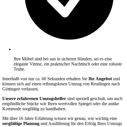
Ihre Möbel sind bei uns in sicheren Händen, sei es eine
elegante Vitrine, ein praktischer Nachttisch oder eine robuste
Truhe.
Innerhalb von nur ca. 60 Sekunden erhalten Sie
Ihr Angebot
und
können sich auf einen reibungslosen Umzug von Reutlingen nach
Göttingen verlassen.
Unsere erfahrenen Umzugshelfer
sind speziell geschult, um auch
empfindliche Stücke wie Ihren wertvollen Spiegel oder die antike
Kommode sorgfältig zu handhaben.
Mit über 16 Jahre Erfahrung wissen wir genau, wie wichtig eine
sorgfältige Planung
und Ausführung für den Erfolg Ihres Umzugs