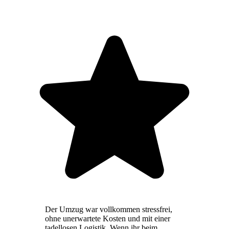
Der Umzug war vollkommen stressfrei,
ohne unerwartete Kosten und mit einer
tadellosen Logistik. Wenn ihr beim