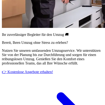
Ihr zuverlässiger Begleiter für den Umzug 🚚
Bereit, Ihren Umzug ohne Stress zu erleben?
Nutzen Sie unseren umfassenden Umzugsservice. Wir unterstützen
Sie von der Planung bis zur Durchführung und sorgen für einen
reibungslosen Umzug. Genießen Sie den Komfort eines
professionellen Teams, das all Ihre Wünsche erfüllt.
👉 Kostenlose Angebote erhalten!