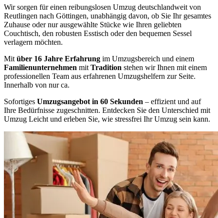
Wir sorgen für einen reibungslosen Umzug deutschlandweit von
Reutlingen nach Göttingen, unabhängig davon, ob Sie Ihr gesamtes
Zuhause oder nur ausgewählte Stücke wie Ihren geliebten
Couchtisch, den robusten Esstisch oder den bequemen Sessel
verlagern möchten.
Mit
über 16 Jahre Erfahrung
im Umzugsbereich und einem
Familienunternehmen
mit
Tradition
stehen wir Ihnen mit einem
professionellen Team aus erfahrenen Umzugshelfern zur Seite.
Innerhalb von nur ca.
Sofortiges
Umzugsangebot in 60 Sekunden
– effizient und auf
Ihre Bedürfnisse zugeschnitten. Entdecken Sie den Unterschied mit
Umzug Leicht und erleben Sie, wie stressfrei Ihr Umzug sein kann.