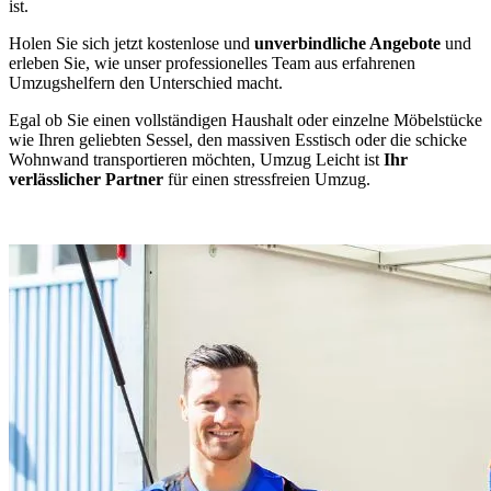
ist.
Holen Sie sich jetzt kostenlose und
unverbindliche Angebote
und
erleben Sie, wie unser professionelles Team aus erfahrenen
Umzugshelfern den Unterschied macht.
Egal ob Sie einen vollständigen Haushalt oder einzelne Möbelstücke
wie Ihren geliebten Sessel, den massiven Esstisch oder die schicke
Wohnwand transportieren möchten, Umzug Leicht ist
Ihr
verlässlicher Partner
für einen stressfreien Umzug.