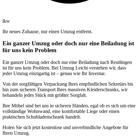
lkw
Ihr neues Zuhause, nur einen Umzug entfernt.
Ein ganzer Umzug oder doch nur eine Beiladung ist
für uns kein Problem
Ein ganzer Umzug oder doch nur eine Beiladung nach Reutlingen
ist für uns kein Problem. Bei Umzug Leicht verstehen wir, dass
jeder Umzug einzigartig ist – genau wie Ihr Inventar.
Von der sorgfältigen Verpackung Ihres empfindlichen Sekretärs bis
hin zum sicheren Transport Ihres massiven Kleiderschranks, wir
behandeln jedes Stück mit größter Sorgfalt.
Ihre Möbel sind bei uns in sicheren Händen, egal ob es sich um eine
vollständige Wohnwand, eine komfortable Liege oder einen
praktischen Schubladenschrank handelt.
Holen Sie sich jetzt kostenlose und unverbindliche Angebote für
Ihren Umzug.