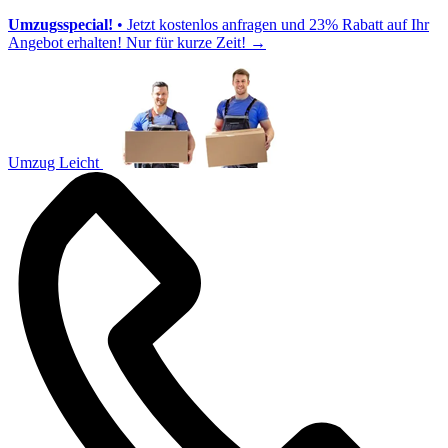
Umzugsspecial!
• Jetzt kostenlos anfragen und 23% Rabatt auf Ihr
Angebot erhalten! Nur für kurze Zeit!
→
Umzug Leicht