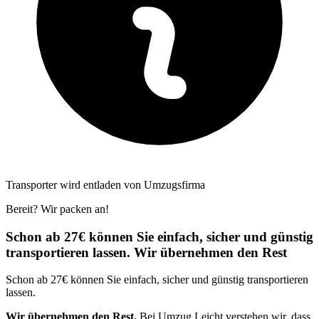
Transporter wird entladen von Umzugsfirma
Bereit? Wir packen an!
Schon ab 27€ können Sie einfach, sicher und günstig
transportieren lassen. Wir übernehmen den Rest
Schon ab 27€ können Sie einfach, sicher und günstig transportieren
lassen.
Wir übernehmen den Rest.
Bei Umzug Leicht verstehen wir, dass