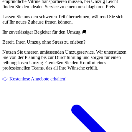
empfindliche Vitrine transportieren müssen, bei Umzug Leicht
finden Sie den idealen Service zu einem unschlagbaren Preis.
Lassen Sie uns den schweren Teil übernehmen, während Sie sich
auf Ihr neues Zuhause freuen können.
Ihr zuverlässiger Begleiter für den Umzug 🚚
Bereit, Ihren Umzug ohne Stress zu erleben?
Nutzen Sie unseren umfassenden Umzugsservice. Wir unterstützen
Sie von der Planung bis zur Durchführung und sorgen für einen
reibungslosen Umzug. Genießen Sie den Komfort eines
professionellen Teams, das all Ihre Wünsche erfüllt.
👉 Kostenlose Angebote erhalten!