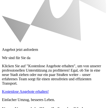
Angebot jetzt anfordern
Wir sind für Sie da
Klicken Sie auf "Kostenlose Angebote erhalten", um von unserer
professionellen Unterstützung zu profitieren! Egal, ob Sie in eine
neue Stadt ziehen oder nur ein paar Straßen weiter – unser
erfahrenes Team sorgt für einen stressfreien und effizienten
Transport.
Kostenlose Angebote erhalten!
Einfacher Umzug, besseres Leben.