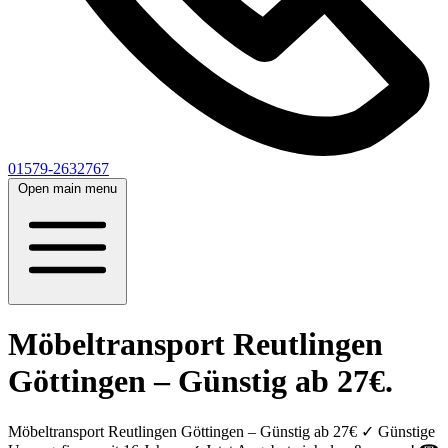
01579-2632767
Open main menu
Möbeltransport Reutlingen
Göttingen – Günstig ab 27€.
Möbeltransport Reutlingen Göttingen – Günstig ab 27€ ✓ Günstige