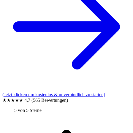
(Jetzt klicken um kostenlos & unverbindlich zu starten)
★★★★★
4,7
(565 Bewertungen)
5 von 5 Sterne