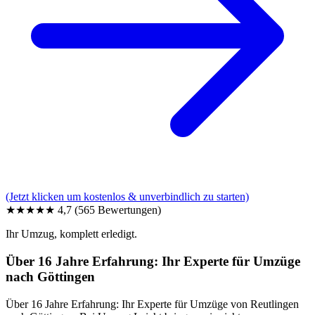
(Jetzt klicken um kostenlos & unverbindlich zu starten)
★★★★★
4,7
(565 Bewertungen)
Ihr Umzug, komplett erledigt.
Über 16 Jahre Erfahrung: Ihr Experte für Umzüge
nach Göttingen
Über 16 Jahre Erfahrung: Ihr Experte für Umzüge von Reutlingen