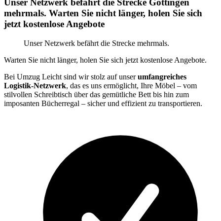
Unser Netzwerk befährt die Strecke Göttingen
mehrmals. Warten Sie nicht länger, holen Sie sich
jetzt kostenlose Angebote
Unser Netzwerk befährt die Strecke mehrmals.
Warten Sie nicht länger, holen Sie sich jetzt kostenlose Angebote.
Bei Umzug Leicht sind wir stolz auf unser
umfangreiches
Logistik-Netzwerk
, das es uns ermöglicht, Ihre Möbel – vom
stilvollen Schreibtisch über das gemütliche Bett bis hin zum
imposanten Bücherregal – sicher und effizient zu transportieren.