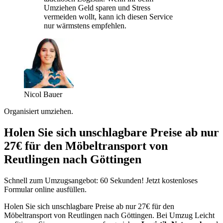
Umziehen Geld sparen und Stress
vermeiden wollt, kann ich diesen Service
nur wärmstens empfehlen.
Nicol Bauer
Organisiert umziehen.
Holen Sie sich unschlagbare Preise ab nur
27€ für den Möbeltransport von
Reutlingen nach Göttingen
Schnell zum Umzugsangebot: 60 Sekunden! Jetzt kostenloses
Formular online ausfüllen.
Holen Sie sich unschlagbare Preise ab nur 27€ für den
Möbeltransport von Reutlingen nach Göttingen. Bei Umzug Leicht