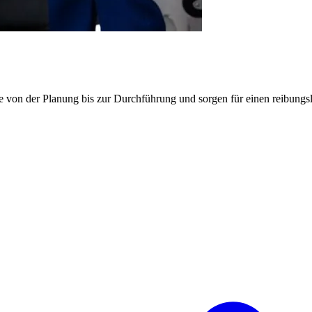
e von der Planung bis zur Durchführung und sorgen für einen reibung