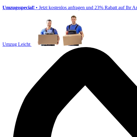
Umzugsspecial!
• Jetzt kostenlos anfragen und 23% Rabatt auf Ihr A
Umzug Leicht