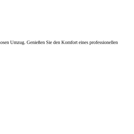
slosen Umzug. Genießen Sie den Komfort eines professionellen