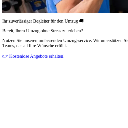
Ihr zuverlässiger Begleiter für den Umzug 🚚
Bereit, Ihren Umzug ohne Stress zu erleben?
Nutzen Sie unseren umfassenden Umzugsservice. Wir unterstützen Si
Teams, das all Ihre Wünsche erfüllt.
👉 Kostenlose Angebote erhalten!