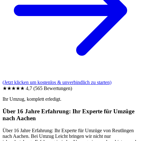
(Jetzt klicken um kostenlos & unverbindlich zu starten)
★★★★★
4,7
(565 Bewertungen)
Ihr Umzug, komplett erledigt.
Über 16 Jahre Erfahrung: Ihr Experte für Umzüge
nach Aachen
Über 16 Jahre Erfahrung: Ihr Experte für Umzüge von Reutlingen
nach Aachen. Bei Umzug Leicht bringen wir nicht nur