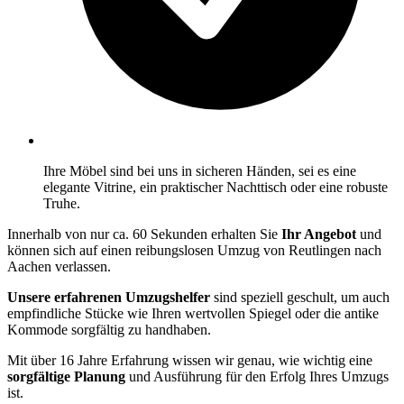
Ihre Möbel sind bei uns in sicheren Händen, sei es eine
elegante Vitrine, ein praktischer Nachttisch oder eine robuste
Truhe.
Innerhalb von nur ca. 60 Sekunden erhalten Sie
Ihr Angebot
und
können sich auf einen reibungslosen Umzug von Reutlingen nach
Aachen verlassen.
Unsere erfahrenen Umzugshelfer
sind speziell geschult, um auch
empfindliche Stücke wie Ihren wertvollen Spiegel oder die antike
Kommode sorgfältig zu handhaben.
Mit über 16 Jahre Erfahrung wissen wir genau, wie wichtig eine
sorgfältige Planung
und Ausführung für den Erfolg Ihres Umzugs
ist.