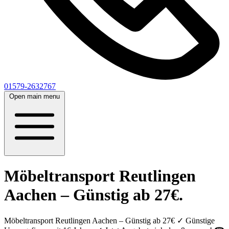
01579-2632767
Open main menu
Möbeltransport Reutlingen
Aachen – Günstig ab 27€.
Möbeltransport Reutlingen Aachen – Günstig ab 27€ ✓ Günstige