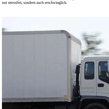
nur stressfrei, sondern auch erschwinglich.