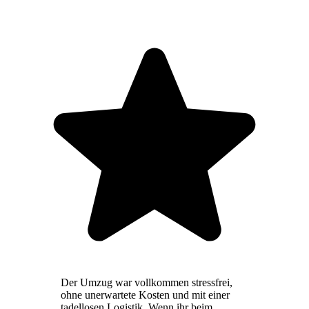
Der Umzug war vollkommen stressfrei,
ohne unerwartete Kosten und mit einer
tadellosen Logistik. Wenn ihr beim