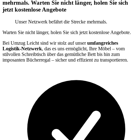
mehrmals. Warten Sie nicht länger, holen Sie sich
jetzt kostenlose Angebote
Unser Netzwerk befährt die Strecke mehrmals.
Warten Sie nicht länger, holen Sie sich jetzt kostenlose Angebote.
Bei Umzug Leicht sind wir stolz auf unser
umfangreiches
Logistik-Netzwerk
, das es uns ermöglicht, Ihre Möbel – vom
stilvollen Schreibtisch über das gemütliche Bett bis hin zum
imposanten Bücherregal – sicher und effizient zu transportieren.