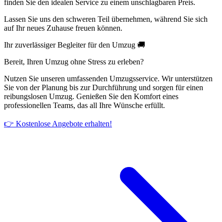
finden Sie den idealen Service zu einem unschlagbaren Preis.
Lassen Sie uns den schweren Teil übernehmen, während Sie sich
auf Ihr neues Zuhause freuen können.
Ihr zuverlässiger Begleiter für den Umzug 🚚
Bereit, Ihren Umzug ohne Stress zu erleben?
Nutzen Sie unseren umfassenden Umzugsservice. Wir unterstützen
Sie von der Planung bis zur Durchführung und sorgen für einen
reibungslosen Umzug. Genießen Sie den Komfort eines
professionellen Teams, das all Ihre Wünsche erfüllt.
👉 Kostenlose Angebote erhalten!