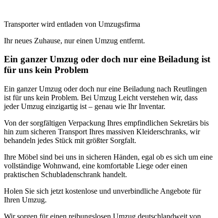
Transporter wird entladen von Umzugsfirma
Ihr neues Zuhause, nur einen Umzug entfernt.
Ein ganzer Umzug oder doch nur eine Beiladung ist
für uns kein Problem
Ein ganzer Umzug oder doch nur eine Beiladung nach Reutlingen
ist für uns kein Problem. Bei Umzug Leicht verstehen wir, dass
jeder Umzug einzigartig ist – genau wie Ihr Inventar.
Von der sorgfältigen Verpackung Ihres empfindlichen Sekretärs bis
hin zum sicheren Transport Ihres massiven Kleiderschranks, wir
behandeln jedes Stück mit größter Sorgfalt.
Ihre Möbel sind bei uns in sicheren Händen, egal ob es sich um eine
vollständige Wohnwand, eine komfortable Liege oder einen
praktischen Schubladenschrank handelt.
Holen Sie sich jetzt kostenlose und unverbindliche Angebote für
Ihren Umzug.
Wir sorgen für einen reibungslosen Umzug deutschlandweit von