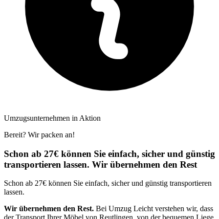
Umzugsunternehmen in Aktion
Bereit? Wir packen an!
Schon ab 27€ können Sie einfach, sicher und günstig
transportieren lassen. Wir übernehmen den Rest
Schon ab 27€ können Sie einfach, sicher und günstig transportieren
lassen.
Wir übernehmen den Rest.
Bei Umzug Leicht verstehen wir, dass
der Transport Ihrer Möbel von Reutlingen, von der bequemen Liege