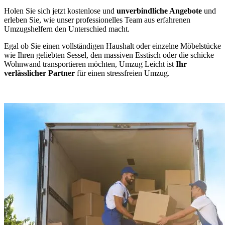
Holen Sie sich jetzt kostenlose und
unverbindliche Angebote
und
erleben Sie, wie unser professionelles Team aus erfahrenen
Umzugshelfern den Unterschied macht.
Egal ob Sie einen vollständigen Haushalt oder einzelne Möbelstücke
wie Ihren geliebten Sessel, den massiven Esstisch oder die schicke
Wohnwand transportieren möchten, Umzug Leicht ist
Ihr
verlässlicher Partner
für einen stressfreien Umzug.