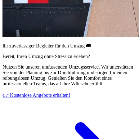
Ihr zuverlässiger Begleiter für den Umzug 🚚
Bereit, Ihren Umzug ohne Stress zu erleben?
Nutzen Sie unseren umfassenden Umzugsservice. Wir unterstützen
Sie von der Planung bis zur Durchführung und sorgen für einen
reibungslosen Umzug. Genießen Sie den Komfort eines
professionellen Teams, das all Ihre Wünsche erfüllt.
👉 Kostenlose Angebote erhalten!