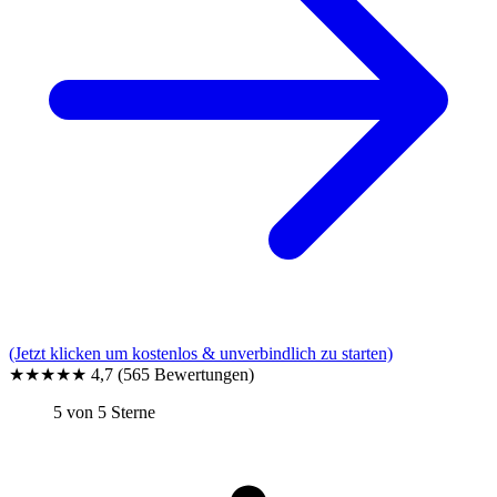
(Jetzt klicken um kostenlos & unverbindlich zu starten)
★★★★★
4,7
(565 Bewertungen)
5 von 5 Sterne