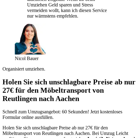
Umziehen Geld sparen und Stress
vermeiden wollt, kann ich diesen Service
nur wärmstens empfehlen.
Nicol Bauer
Organisiert umziehen.
Holen Sie sich unschlagbare Preise ab nur
27€ für den Möbeltransport von
Reutlingen nach Aachen
Schnell zum Umzugsangebot: 60 Sekunden! Jetzt kostenloses
Formular online ausfüllen.
Holen Sie sich unschlagbare Preise ab nur 27€ für den
Möbeltransport von Reutlingen nach Aachen. Bei Umzug Leicht