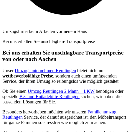
Umzugsfirma beim Arbeiten vor neuem Haus
Bei uns erhalten Sie unschlagbare Transportpreise
Bei uns erhalten Sie unschlagbare Transportpreise
von oder nach Aachen
Unser
Umzugsunternehmen Reutlingen
bietet nicht nur
wettbewerbsfähige Preise
, sondern auch einen umfassenden
Service, der Ihren Umzug so reibungslos wie möglich gestaltet.
Ob Sie einen
Umzug Reutlingen 2 Mann + LKW
benötigen oder
spezielle
Be- und Entladehilfe Reutlingen
suchen, wir haben die
passenden Lösungen für Sie.
Besonders hervorheben möchten wir unseren
Familienumzug
Reutlingen
Service, der darauf ausgerichtet ist, den Möbeltransport
für ganze Familien so stressfrei wie möglich zu machen.