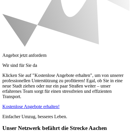
Angebot jetzt anfordern
Wir sind für Sie da
Klicken Sie auf "Kostenlose Angebote erhalten", um von unserer
professionellen Unterstützung zu profitieren! Egal, ob Sie in eine
neue Stadt ziehen oder nur ein paar Straßen weiter – unser
erfahrenes Team sorgt für einen stressfreien und effizienten
Transport.
Kostenlose Angebote erhalten!
Einfacher Umzug, besseres Leben.
Unser Netzwerk befährt die Strecke Aachen