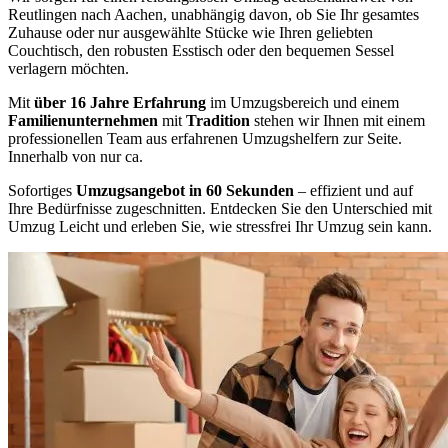
Reutlingen nach Aachen, unabhängig davon, ob Sie Ihr gesamtes
Zuhause oder nur ausgewählte Stücke wie Ihren geliebten
Couchtisch, den robusten Esstisch oder den bequemen Sessel
verlagern möchten.
Mit
über 16 Jahre Erfahrung
im Umzugsbereich und einem
Familienunternehmen
mit
Tradition
stehen wir Ihnen mit einem
professionellen Team aus erfahrenen Umzugshelfern zur Seite.
Innerhalb von nur ca.
Sofortiges
Umzugsangebot in 60 Sekunden
– effizient und auf
Ihre Bedürfnisse zugeschnitten. Entdecken Sie den Unterschied mit
Umzug Leicht und erleben Sie, wie stressfrei Ihr Umzug sein kann.