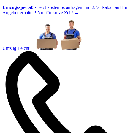
Umzugsspecial!
• Jetzt kostenlos anfragen und 23% Rabatt auf Ihr
Angebot erhalten! Nur für kurze Zeit!
→
Umzug Leicht